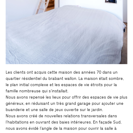
Les clients ont acquis cette maison des années 70 dans un
quartier résidentiel du brabant wallon. La maison était sombre,
le plan initial complexe et les espaces de vie étroits pour la
famille nombreuse qui s’installait.
Nous avons repensé les lieux pour offrir des espaces de vie plus
généreux, en réduisant un très grand garage pour ajouter une
buanderie et une salle de jeux ouverte sur le jardin.
Nous avons créé de nouvelles relations transversales dans
l’habitations en ouvrant des baies intérieures. En façade Sud,
nous avons évidé l’angle de la maison pour ouvrir la salle à