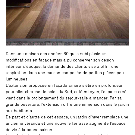
Dans une maison des années 30 qui a subi plusieurs
modifications en façade mais a pu conserver son design
intérieur d’époque, la demande des clients vise à offrir une
respiration dans une maison composée de petites pièces peu
lumineuses.
L’extension proposée en façade arrière s’étire en profondeur
pour aller chercher le soleil du Sud, coté mitoyen, l’espace créé
vient dans le prolongement du séjour-salle à manger. Par sa
grande ouverture, l’extension offre une immersion dans le jardin
aux habitants.
De part et d’autre de cet espace, un jardin d’hiver remplace une
ancienne véranda et une nouvelle terrasse augmente l’espace
de vie à la bonne saison.